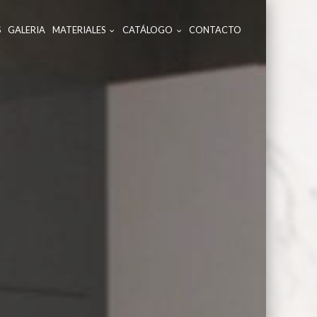
S
GALERIA
MATERIALES
CATÁLOGO
CONTACTO