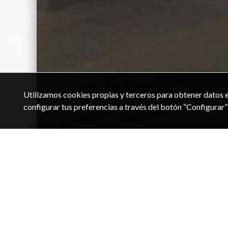
Utilizamos cookies propias y terceros para obtener datos e
configurar tus preferencias a través del botón “Configurar