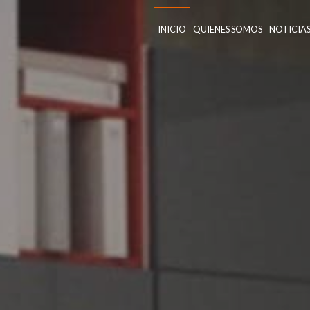
INICIO
QUIENES SOMOS
NOTICIA