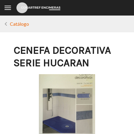
Toggle navigation
Catálogo
CENEFA DECORATIVA
SERIE HUCARAN