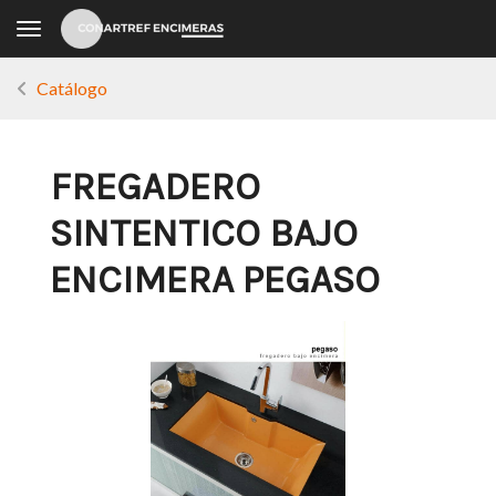
Toggle navigation
Catálogo
FREGADERO
SINTENTICO BAJO
ENCIMERA PEGASO