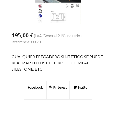
195,00 €
(IVA General 21% incluido)
Referencia:
00031
CUALQUIER FREGADERO SINTETICO SE PUEDE
REALIZAR EN LOS COLORES DE COMPAC ,
SILESTONE, ETC
Facebook
Pinterest
Twitter