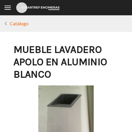
Toggle navigation
Catálogo
MUEBLE LAVADERO
APOLO EN ALUMINIO
BLANCO