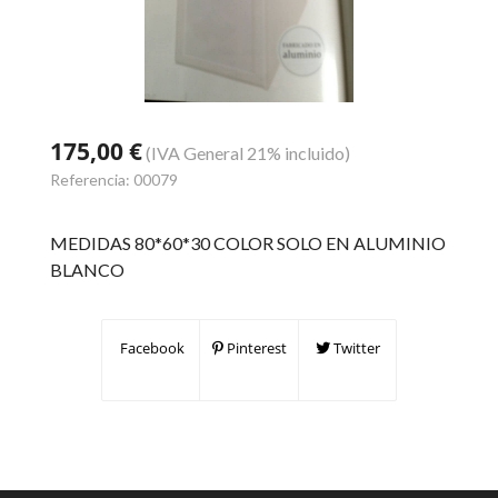
175,00 €
(IVA General 21% incluido)
Referencia:
00079
MEDIDAS 80*60*30 COLOR SOLO EN ALUMINIO
BLANCO
Facebook
Pinterest
Twitter