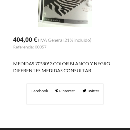
404,00 €
(IVA General 21% incluido)
Referencia:
00057
MEDIDAS 70*80*3 COLOR BLANCO Y NEGRO
DIFERENTES MEDIDAS CONSULTAR
Facebook
Pinterest
Twitter