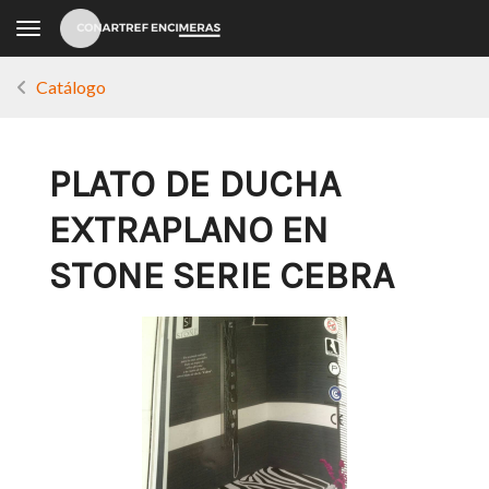
Toggle navigation
Catálogo
PLATO DE DUCHA
EXTRAPLANO EN
STONE SERIE CEBRA